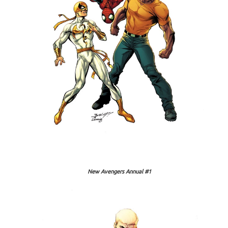
New Avengers Annual #1