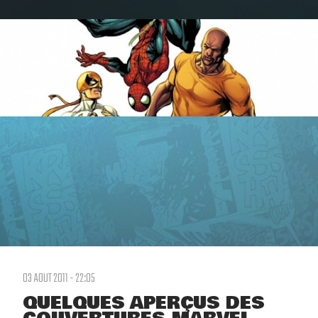
03 AOUT 2011 - 22:05
QUELQUES APERÇUS DES