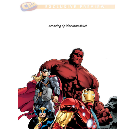
Amazing Spider-Man #669