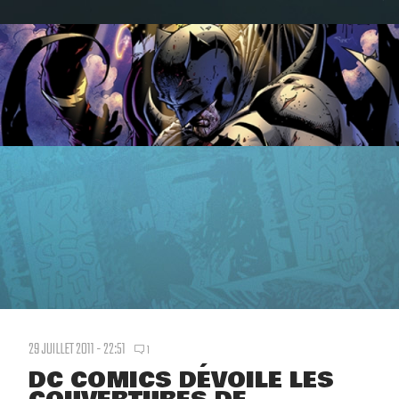
29 JUILLET 2011 - 22:51
1
DC COMICS DÉVOILE LES