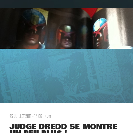
25 JUILLET 2011 - 14:06
11
JUDGE DREDD SE MONTRE