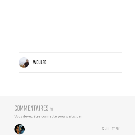
WOULFO
COMMENTAIRES
(
11
)
Vous devez être connecté pour participer
27 JUILLET 2011