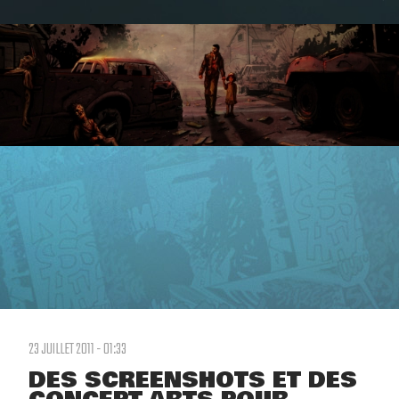
23 JUILLET 2011 - 01:33
DES SCREENSHOTS ET DES