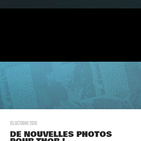
05 OCTOBRE 2010
DE NOUVELLES PHOTOS