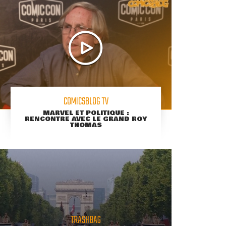
COMICSBLOG TV
MARVEL ET POLITIQUE :
RENCONTRE AVEC LE GRAND ROY
THOMAS
TRASHBAG