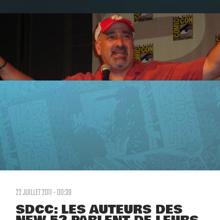
22 JUILLET 2011 - 00:39
SDCC: LES AUTEURS DES