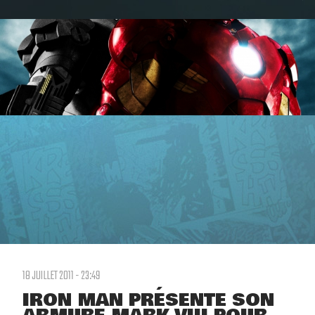
18 JUILLET 2011 - 23:49
IRON MAN PRÉSENTE SON