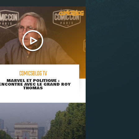
COMICSBLOG TV
MARVEL ET POLITIQUE :
ENCONTRE AVEC LE GRAND ROY
THOMAS