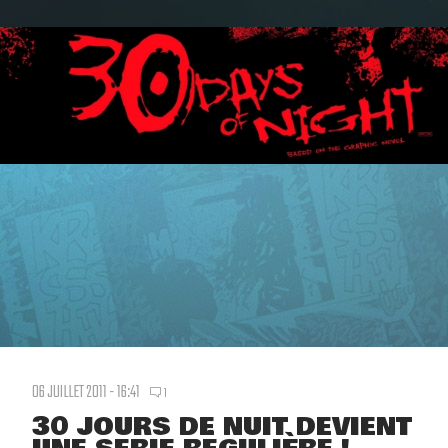
06 JUILLET 2011 - 16:41
1
30 JOURS DE NUIT DEVIENT