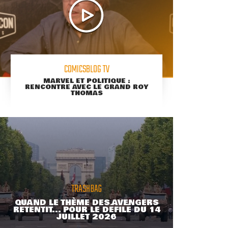
COMICSBLOG TV
MARVEL ET POLITIQUE :
RENCONTRE AVEC LE GRAND ROY
THOMAS
TRASHBAG
QUAND LE THÈME DES AVENGERS
RETENTIT... POUR LE DÉFILÉ DU 14
JUILLET 2026