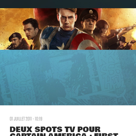
01 JUILLET 2011 - 10:19
DEUX SPOTS TV POUR