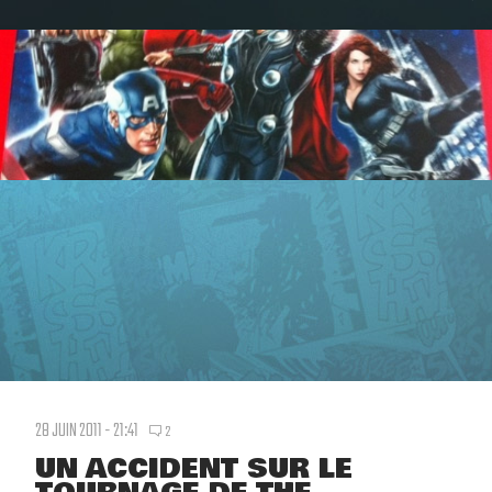
28 JUIN 2011 - 21:41
2
UN ACCIDENT SUR LE