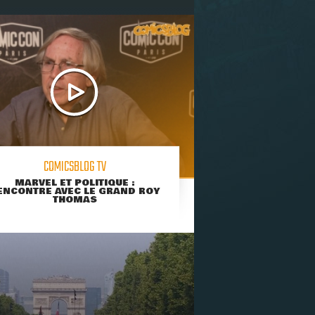
COMICSBLOG TV
MARVEL ET POLITIQUE :
ENCONTRE AVEC LE GRAND ROY
THOMAS