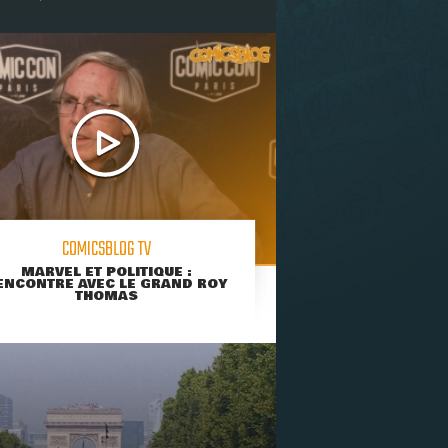
COMICSBLOG TV
MARVEL ET POLITIQUE :
ENCONTRE AVEC LE GRAND ROY
THOMAS