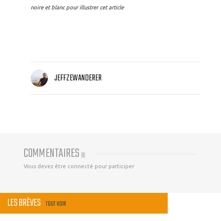
noire et blanc pour illustrer cet article
JEFFZEWANDERER
COMMENTAIRES
(
0
)
Vous devez être connecté pour participer
LES BRÈVES
TOUT VOIR