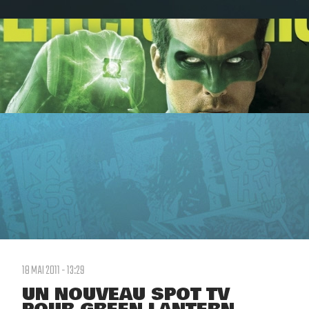
18 MAI 2011 - 13:29
UN NOUVEAU SPOT TV