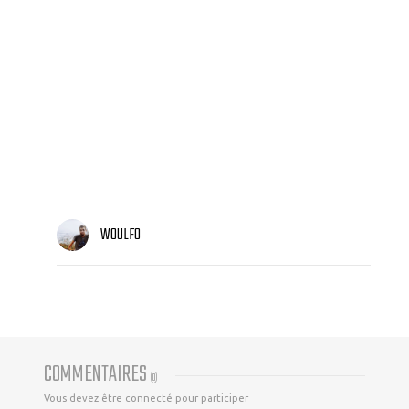
WOULFO
COMMENTAIRES
(
0
)
Vous devez être connecté pour participer