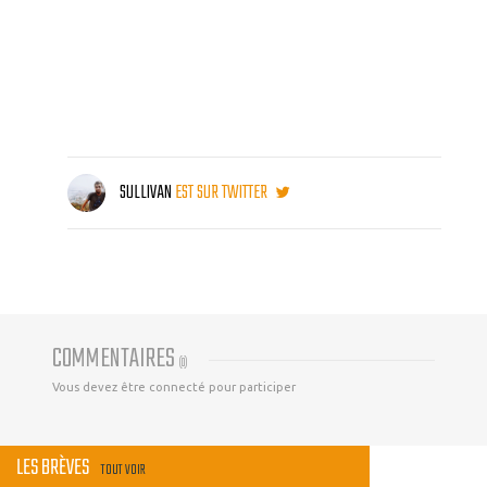
SULLIVAN
EST SUR TWITTER
COMMENTAIRES
(
0
)
Vous devez être connecté pour participer
LES BRÈVES
TOUT VOIR