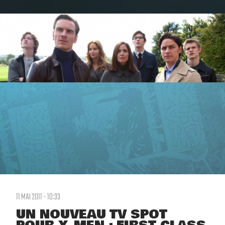
11 MAI 2011 - 10:33
UN NOUVEAU TV SPOT