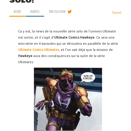
SOLO!
NEWS
MARVEL
PAR
SULLIVAN
Tweet
Ca y est, la news de la nouvelle série solo de l'univers Ultimate
est sortie, et il s'agit d'
Ultimate Comics Hawkeye
. Ce sera une
mini-série en 4 épisodes qui se déroulera en parallèle de la série
Ultimate Comics Ultimates
, et l'on sait déjà que la mission de
Hawkeye
aura des conséquences sur la suite de la série
Ultimates.