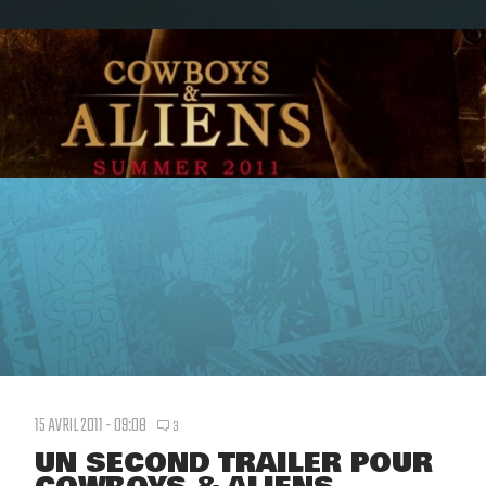
15 AVRIL 2011 - 09:08
3
UN SECOND TRAILER POUR