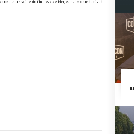
ez une autre scène du film, révélée hier, et qui montre le réveil
R