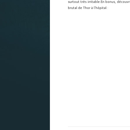
surtout très irritable.En bonus, découvr
brutal de Thor à l'hôpital :