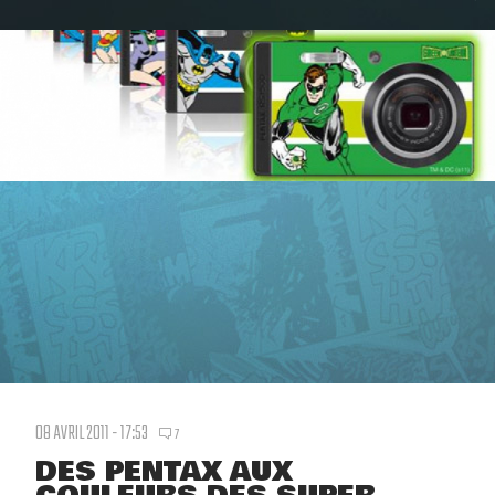
08 AVRIL 2011 - 17:53
7
DES PENTAX AUX