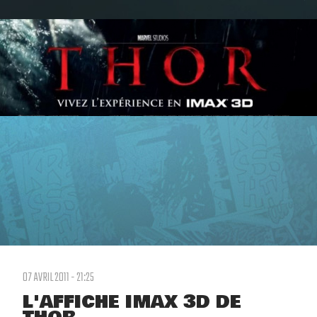
07 AVRIL 2011 - 21:25
L'AFFICHE IMAX 3D DE