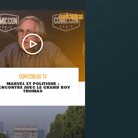
COMICSBLOG TV
MARVEL ET POLITIQUE :
ENCONTRE AVEC LE GRAND ROY
THOMAS