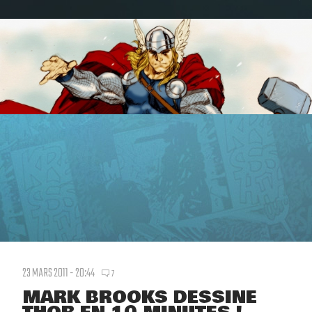
23 MARS 2011 - 20:44
7
MARK BROOKS DESSINE