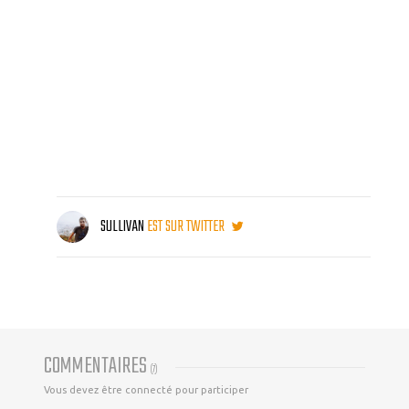
SULLIVAN
EST SUR TWITTER
COMMENTAIRES
(
7
)
Vous devez être connecté pour participer