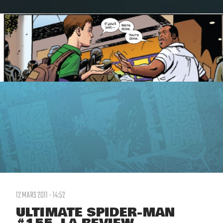
12 MARS 2011 - 14:52
ULTIMATE SPIDER-MAN