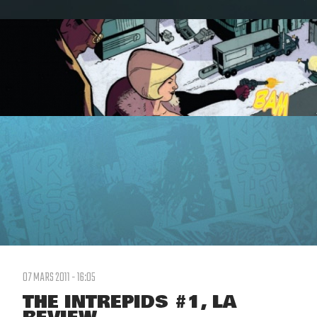
07 MARS 2011 - 16:05
THE INTREPIDS #1, LA