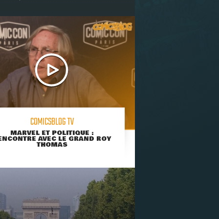
COMICSBLOG TV
MARVEL ET POLITIQUE :
ENCONTRE AVEC LE GRAND ROY
THOMAS