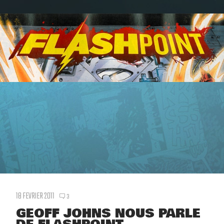
18 FEVRIER 2011
3
GEOFF JOHNS NOUS PARLE