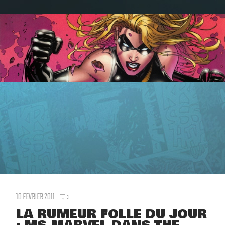
10 FEVRIER 2011
3
LA RUMEUR FOLLE DU JOUR