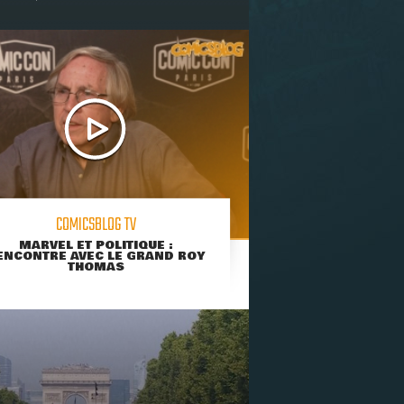
COMICSBLOG TV
MARVEL ET POLITIQUE :
ENCONTRE AVEC LE GRAND ROY
THOMAS