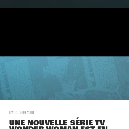
02 OCTOBRE 2010
UNE NOUVELLE SÉRIE TV