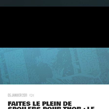
05 JANVIER 2011
1
FAITES LE PLEIN DE