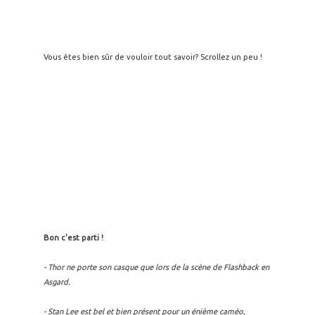
Vous êtes bien sûr de vouloir tout savoir? Scrollez un peu !
Bon c'est parti !
- Thor ne porte son casque que lors de la scène de Flashback en
Asgard.
- Stan Lee est bel et bien présent pour un énième caméo,