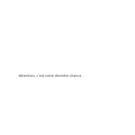
Attention, c'est votre dernière chance...