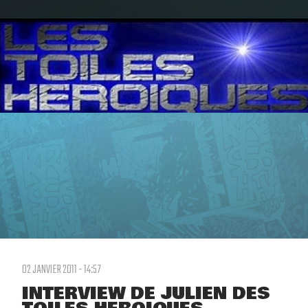
02 JANVIER 2011 - 14:57
INTERVIEW DE JULIEN DES