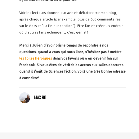
Voir les lecteurs donner leur avis et débattre sur mon blog,
après chaque article (par exemple, plus de 500 commentaires
sur le dossier "La fin d'Inception"). Etre fan et créer un endroit
où d'autres fans échangent, c'est génial !
Merci à Julien d'avoir pris le temps de répondre à nos
questions, quand à vous qui nous lisez, n'hésitez pas à mettre
les toiles héroiques
dans vos favoris ou à en devenir fan sur
facebook. Si vous êtes de véritables accros aux salles obscures
quand il s'agit de Sciences Fiction, voilà une très bonne adresse
à connaitre!
MAX BO