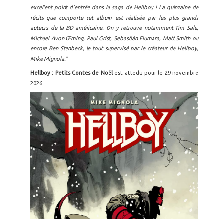
excellent point d’entrée dans la saga de Hellboy ! La quinzaine de
récits que comporte cet album est réalisée par les plus grands
auteurs de la BD américaine. On y retrouve notamment Tim Sale,
Michael Avon Œming, Paul Grist, Sebastián Fiumara, Matt Smith ou
encore Ben Stenbeck, le tout supervisé par le créateur de Hellboy,
Mike Mignola."
Hellboy : Petits Contes de Noël
est attedu pour le 29 novembre
2026.