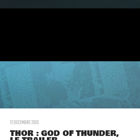
12 DECEMBRE 2010
THOR : GOD OF THUNDER,