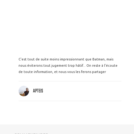
C'est tout de suite moins impressionnant que Batman, mais
nous éviterons tout jugement trop hâtif... On reste à l'écoute
de toute information, et nous vous les ferons partager
APTEIS