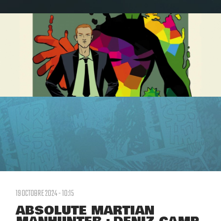
19 OCTOBRE 2024 - 10:15
ABSOLUTE MARTIAN