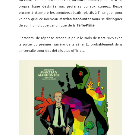
Hickman
sur le nouvel univers
Ultimate Comics
pour bâtir sa
propre ligne destinée aux profanes ou aux curieux. Reste
encore à attendre les premiers détails relatifs à l'intrigue, pour
voir en quoi ce nouveau
Martian Manhunter
saura se distinguer
de son homologue canonique de la
Terre-Prime
.
Eléments de réponse attendus pour le mois de mars 2025 avec
la sortie du premier numéro de la série. Et probablement dans
l'intervalle pour des détails plus officiels.