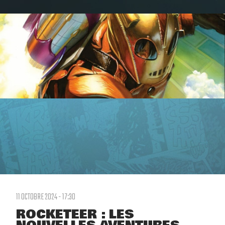
11 OCTOBRE 2024 - 17:30
ROCKETEER : LES