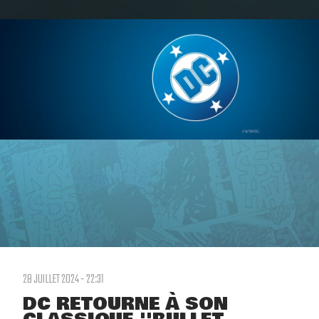
28 JUILLET 2024 - 22:31
DC RETOURNE À SON