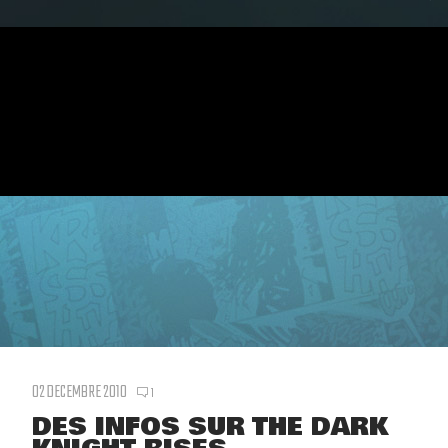
02 DECEMBRE 2010
1
DES INFOS SUR THE DARK