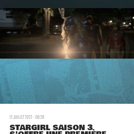
12 JUILLET 2022 - 08:28
STARGIRL SAISON 3