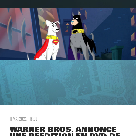
11 MAI 2022 - 16:33
WARNER BROS. ANNONCE