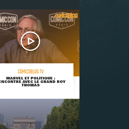
COMICSBLOG TV
MARVEL ET POLITIQUE :
ENCONTRE AVEC LE GRAND ROY
THOMAS