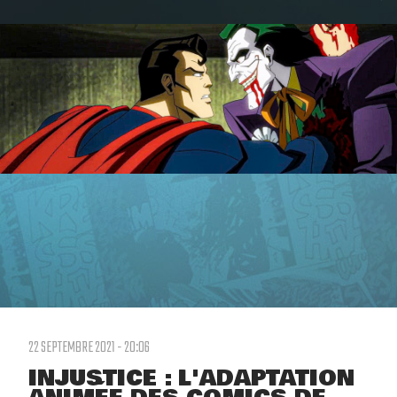
22 SEPTEMBRE 2021 - 20:06
INJUSTICE : L'ADAPTATION