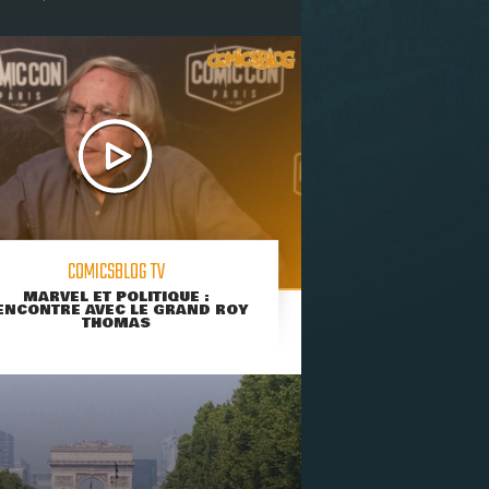
COMICSBLOG TV
MARVEL ET POLITIQUE :
ENCONTRE AVEC LE GRAND ROY
THOMAS