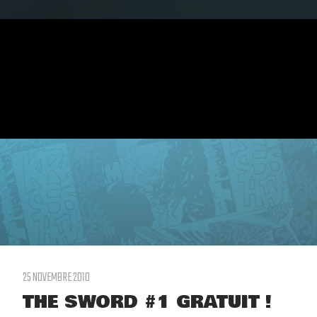
25 NOVEMBRE 2010
THE SWORD #1 GRATUIT !