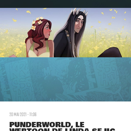
20 MAI 2021 - 11:06
PUNDERWORLD, LE