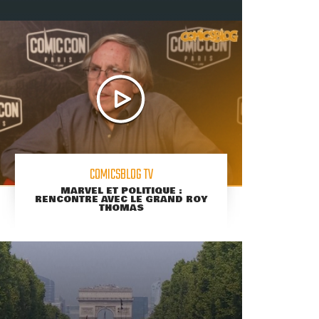
COMICSBLOG TV
MARVEL ET POLITIQUE :
RENCONTRE AVEC LE GRAND ROY
THOMAS