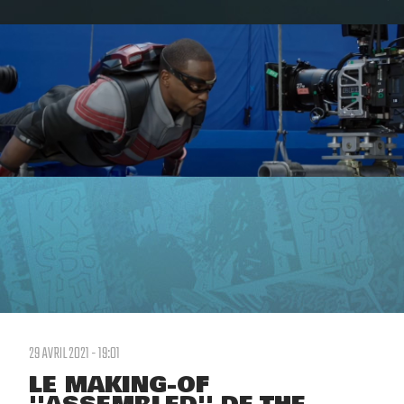
29 AVRIL 2021 - 19:01
LE MAKING-OF