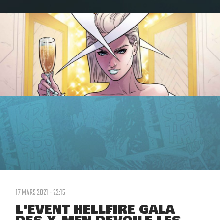
17 MARS 2021 - 22:15
L'EVENT HELLFIRE GALA