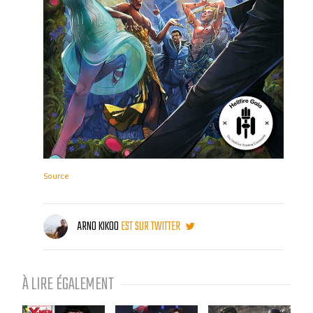
Source
ARNO KIKOO
EST SUR TWITTER
À LIRE ÉGALEMENT