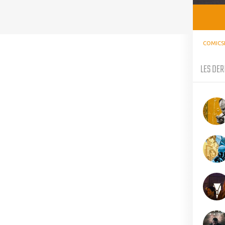
COMICS
LES DER