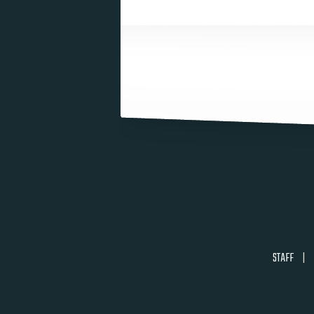
STAFF
|