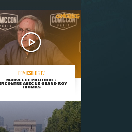
COMICSBLOG TV
MARVEL ET POLITIQUE :
ENCONTRE AVEC LE GRAND ROY
THOMAS